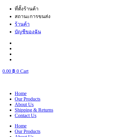
Skip
ที่ตั้งร้านค้า
to
สถานะการขนส่ง
content
ร้านค้า
บัญชีของฉัน
0.00
฿
0
Cart
Home
Our Products
About Us
Shipping & Returns
Contact Us
Home
Our Products
About Us