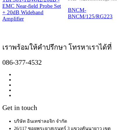
EMC Near-field Probe Set
BNCM-
+ 20dB Wideband
BNCM/125/RG223
Amplifier
เราพร้อมให้คำปรึกษา โทรหาเราได้ที่
086-377-4532
Get in touch
บริษัท อินเทซ่าลอจิก จำกัด
26/117 ซอยพระยาสุเรนทร์ 3 แขวงคันนายาว เขต