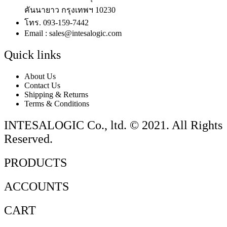
คันนายาว กรุงเทพฯ 10230
โทร. 093-159-7442
Email : sales@intesalogic.com
Quick links
About Us
Contact Us
Shipping & Returns
Terms & Conditions
INTESALOGIC Co., ltd. © 2021. All Rights
Reserved.
PRODUCTS
ACCOUNTS
CART