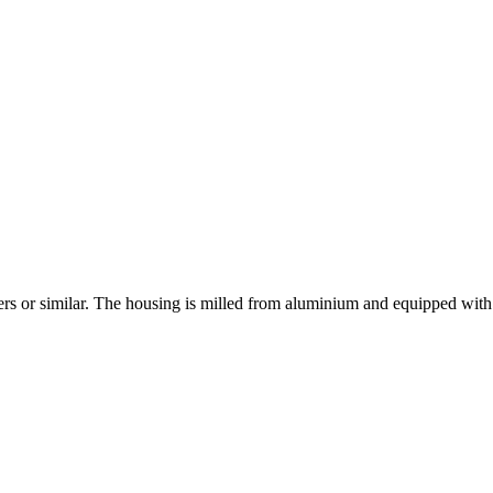
rs or similar. The housing is milled from aluminium and equipped wit