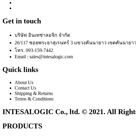
Get in touch
บริษัท อินเทซ่าลอจิก จำกัด
26/117 ซอยพระยาสุเรนทร์ 3 แขวงคันนายาว เขตคันนายาว
โทร. 093-159-7442
Email : sales@intesalogic.com
Quick links
About Us
Contact Us
Shipping & Returns
Terms & Conditions
INTESALOGIC Co., ltd. © 2021. All Right
PRODUCTS