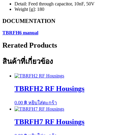
Detail: Feed through capacitor, 10nF, 50V
Weight [g]: 180
DOCUMENTATION
TBRFH6 manual
Rerated Products
สินค้าที่เกี่ยวข้อง
TBRFH2 RF Housings
0.00
฿
หยิบใส่ตะกร้า
TBRFH7 RF Housings