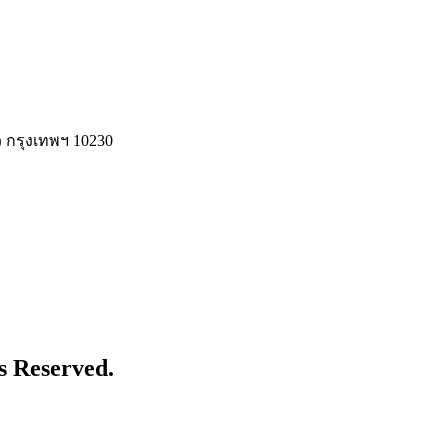
 กรุงเทพฯ 10230
s Reserved.