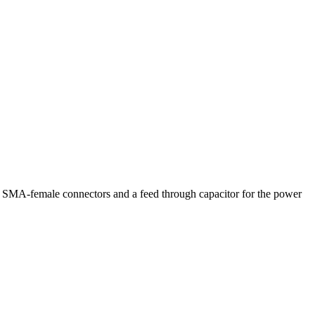
h SMA-female connectors and a feed through capacitor for the power