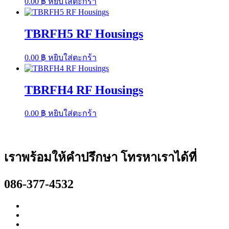
0.00
฿
หยิบใส่ตะกร้า
TBRFH5 RF Housings
0.00
฿
หยิบใส่ตะกร้า
TBRFH4 RF Housings
0.00
฿
หยิบใส่ตะกร้า
เราพร้อมให้คำปรึกษา โทรหาเราได้ที่
086-377-4532