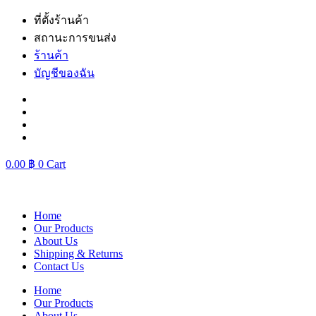
Skip
ที่ตั้งร้านค้า
to
สถานะการขนส่ง
content
ร้านค้า
บัญชีของฉัน
0.00
฿
0
Cart
Home
Our Products
About Us
Shipping & Returns
Contact Us
Home
Our Products
About Us