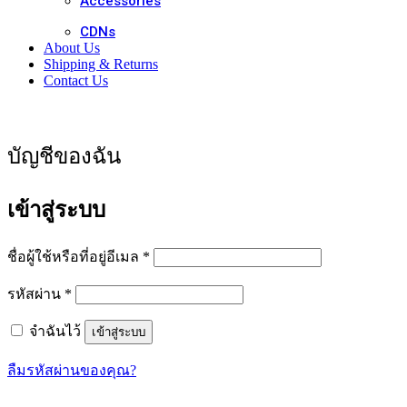
Accessories
CDNs
About Us
Shipping & Returns
Contact Us
บัญชีของฉัน
เข้าสู่ระบบ
ต้องการ
ชื่อผู้ใช้หรือที่อยู่อีเมล
*
ต้องการ
รหัสผ่าน
*
จำฉันไว้
เข้าสู่ระบบ
ลืมรหัสผ่านของคุณ?