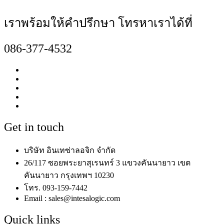
เราพร้อมให้คำปรึกษา โทรหาเราได้ที่
086-377-4532
Get in touch
บริษัท อินเทซ่าลอจิก จำกัด
26/117 ซอยพระยาสุเรนทร์ 3 แขวงคันนายาว เขต
คันนายาว กรุงเทพฯ 10230
โทร. 093-159-7442
Email : sales@intesalogic.com
Quick links