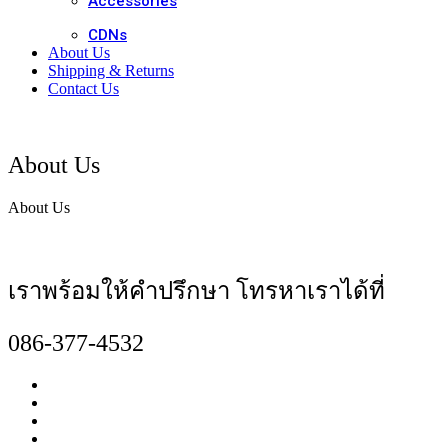
Accessories
CDNs
About Us
Shipping & Returns
Contact Us
About Us
About Us
เราพร้อมให้คำปรึกษา โทรหาเราได้ที่
086-377-4532