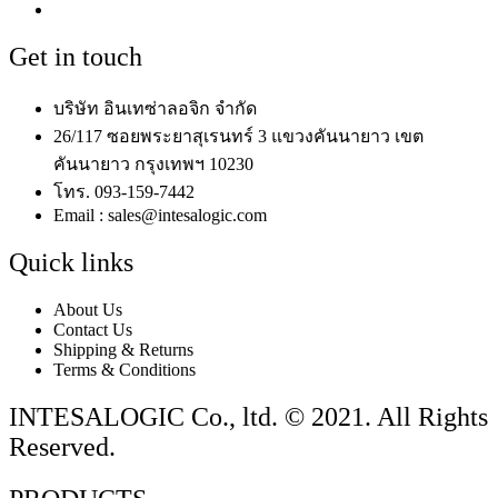
Get in touch
บริษัท อินเทซ่าลอจิก จำกัด
26/117 ซอยพระยาสุเรนทร์ 3 แขวงคันนายาว เขต
คันนายาว กรุงเทพฯ 10230
โทร. 093-159-7442
Email : sales@intesalogic.com
Quick links
About Us
Contact Us
Shipping & Returns
Terms & Conditions
INTESALOGIC Co., ltd. © 2021. All Rights
Reserved.