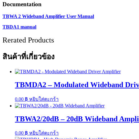
1
Documentation
TBDA1/14,
1
TBWA 2 Wideband Amplifier User Manual
TBDA1/28
ชิ้น
TBDA1 manual
Rerated Products
สินค้าที่เกี่ยวข้อง
TBMDA2 – Modulated Wideband Drive
0.00
฿
หยิบใส่ตะกร้า
TBWA2/20dB – 20dB Wideband Ampli
0.00
฿
หยิบใส่ตะกร้า