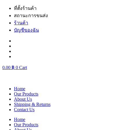
Skip
ที่ตั้งร้านค้า
to
สถานะการขนส่ง
content
ร้านค้า
บัญชีของฉัน
0.00
฿
0
Cart
Home
Our Products
About Us
Shipping & Returns
Contact Us
Home
Our Products
About Us