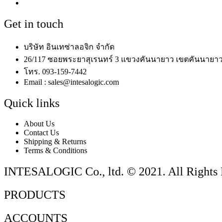
Get in touch
บริษัท อินเทซ่าลอจิก จำกัด
26/117 ซอยพระยาสุเรนทร์ 3 แขวงคันนายาว เขตคันนายาว
โทร. 093-159-7442
Email : sales@intesalogic.com
Quick links
About Us
Contact Us
Shipping & Returns
Terms & Conditions
INTESALOGIC Co., ltd. © 2021. All Rights 
PRODUCTS
ACCOUNTS