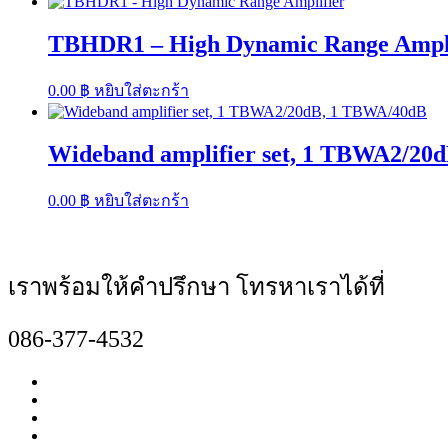
TBHDR1 – High Dynamic Range Ampli
0.00
฿
หยิบใส่ตะกร้า
Wideband amplifier set, 1 TBWA2/20
0.00
฿
หยิบใส่ตะกร้า
เราพร้อมให้คำปรึกษา โทรหาเราได้ที่
086-377-4532