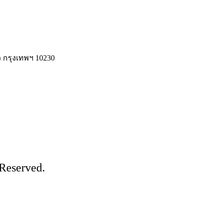
 กรุงเทพฯ 10230
Reserved.