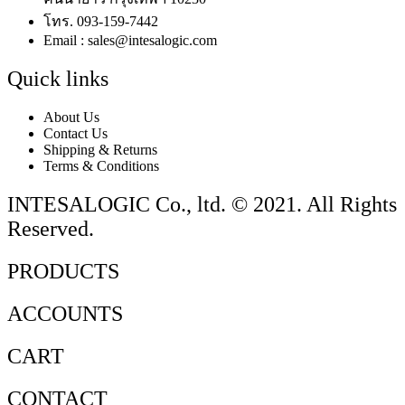
โทร. 093-159-7442
Email : sales@intesalogic.com
Quick links
About Us
Contact Us
Shipping & Returns
Terms & Conditions
INTESALOGIC Co., ltd. © 2021. All Rights
Reserved.
PRODUCTS
ACCOUNTS
CART
CONTACT