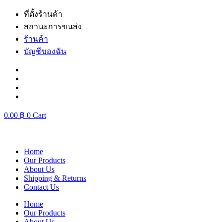
Skip
ที่ตั้งร้านค้า
to
สถานะการขนส่ง
content
ร้านค้า
บัญชีของฉัน
0.00
฿
0
Cart
Home
Our Products
About Us
Shipping & Returns
Contact Us
Home
Our Products
About Us