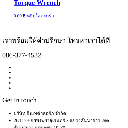
Torque Wrench
0.00
฿
หยิบใส่ตะกร้า
เราพร้อมให้คำปรึกษา โทรหาเราได้ที่
086-377-4532
Get in touch
บริษัท อินเทซ่าลอจิก จำกัด
26/117 ซอยพระยาสุเรนทร์ 3 แขวงคันนายาว เขต
คันนายาว กรุงเทพฯ 10230