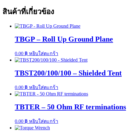
สินค้าที่เกี่ยวข้อง
TBGP – Roll Up Ground Plane
0.00
฿
หยิบใส่ตะกร้า
TBST200/100/100 – Shielded Tent
0.00
฿
หยิบใส่ตะกร้า
TBTER – 50 Ohm RF terminations
0.00
฿
หยิบใส่ตะกร้า